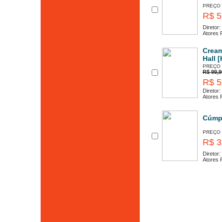
PREÇO
R$ 5
Diretor:
Atores P
Cream
Hall 
PREÇO
R$ 99,9
R$ 5
Diretor:
Atores P
Cúmpl
PREÇO
R$ 3
Diretor:
Atores P