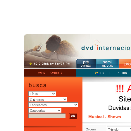
Musical - Shows
Ordem