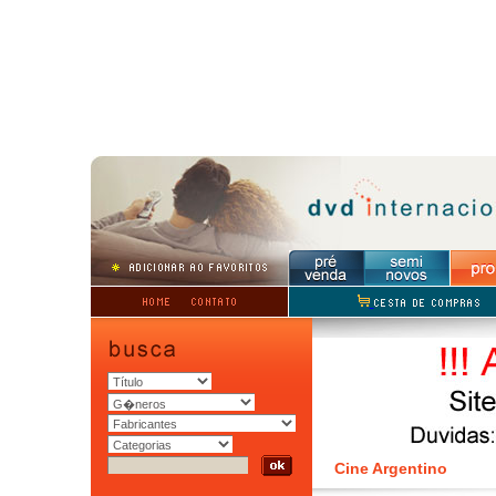
Cine Argentino