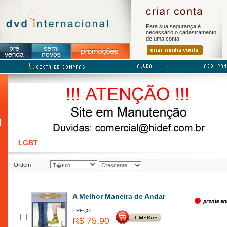
Para sua segurança é
necessário o cadastramento
de uma conta.
LGBT
Ordem
A Melhor Maneira de Andar
PREÇO
R$ 75,90