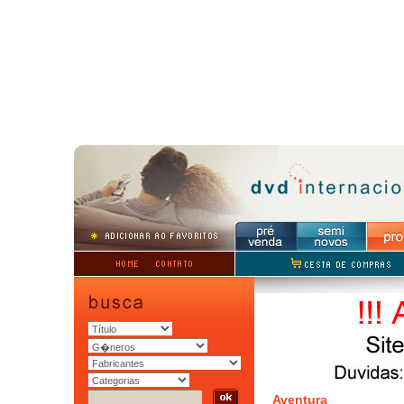
Aventura